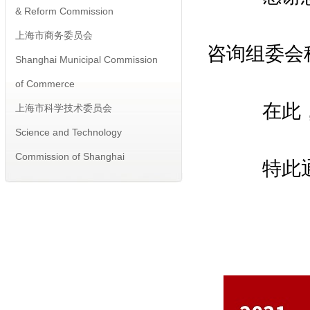
上海市商务委员会
Shanghai Municipal Commission
咨询组委会
of Commerce
上海市科学技术委员会
在此，组
Science and Technology
Commission of Shanghai
特此通
Municipality
主办单位 Host：
工业和信息化部
Ministry of Industry and
Information Technology
科学技术部