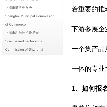
上海市商务委员会
着重要的推
Shanghai Municipal Commission
of Commerce
下游参展企
上海市科学技术委员会
Science and Technology
Commission of Shanghai
一个集产品
Municipality
主办单位 Host：
一体的专业
工业和信息化部
Ministry of Industry and
Information Technology
1、如何报
科学技术部
Ministry of Science and