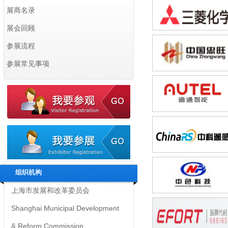
展商名录
展会回顾
参展流程
参展常见事项
指导单位 Supervisors：
上海市经济和信息化委员会
Shanghai Municipal Commission
of Economy and Informatization
组织机构
上海市发展和改革委员会
Shanghai Municipal Development
& Reform Commission