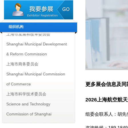
上海市经济和信息化委员会
Shanghai Municipal Commission
of Economy and Informatization
组织机构
上海市发展和改革委员会
Shanghai Municipal Development
& Reform Commission
上海市商务委员会
Shanghai Municipal Commission
of Commerce
更多展会信息及同
上海市科学技术委员会
2026上海航空
Science and Technology
Commission of Shanghai
组委会联系人：胡先
Municipality
咨询热线：189-18