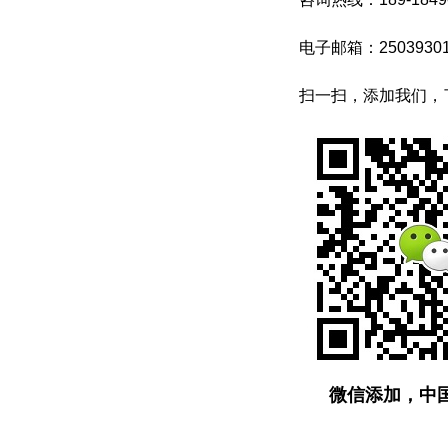
主办单位 Host：
工业和信息化部
电子邮箱：25039301
Ministry of Industry and
扫一扫，添加我们，
Information Technology
科学技术部
Ministry of Science and
Technology
商务部
Ministry of Commerce
中国国际贸易促进委员会
China Council for the Promotion of
微信添加，中
Interational Trade
上海市人民政府