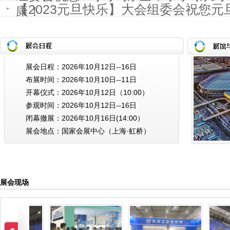
【2023元旦快乐】大会组委会祝您
康！
康！
展会日程：2026年10月12日--16日
布展时间：2026年10月10日--11日
开幕仪式：2026年10月12日（10:00）
参观时间：2026年10月12日--16日
闭幕撤展：2026年10月16日(14:00）
展会地点：国家会展中心（上海·虹桥）
展会现场