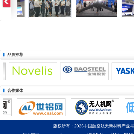
品牌推荐
合作媒体
版权所有：2026中国航空航天新材料产业