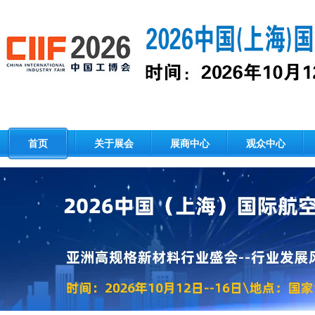
首页
关于展会
展商中心
观众中心